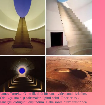
James Turrel… O’nu ilk defa bir sanat videosunda izledim.
Oldukça sıra dışı çalışmaları ilgimi çekti. Önceleri ışık
sanatçısı olduğunu düşündüm. Daha sonra biraz araştırınca