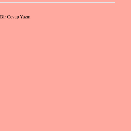
Bir Cevap Yazın