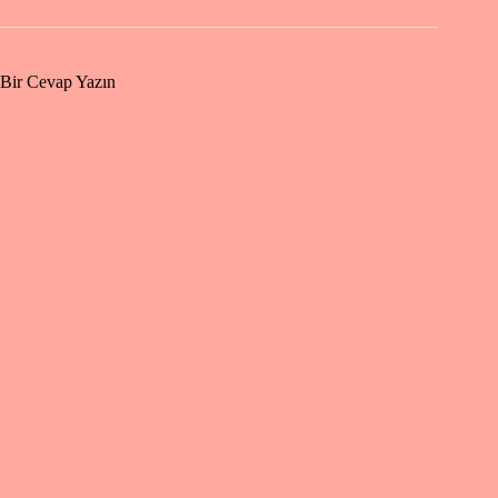
Bir Cevap Yazın