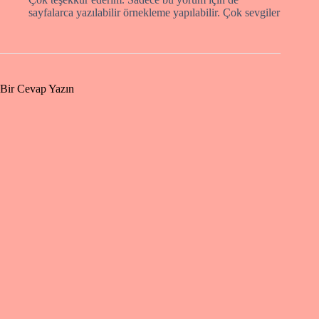
sayfalarca yazılabilir örnekleme yapılabilir. Çok sevgiler
Bir Cevap Yazın