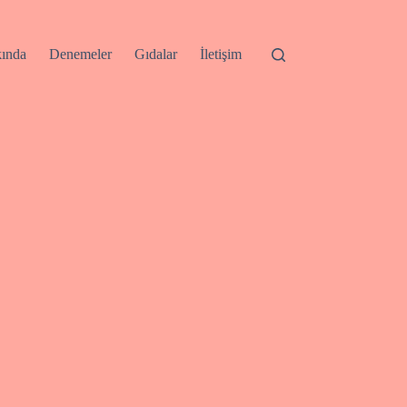
ında
Denemeler
Gıdalar
İletişim