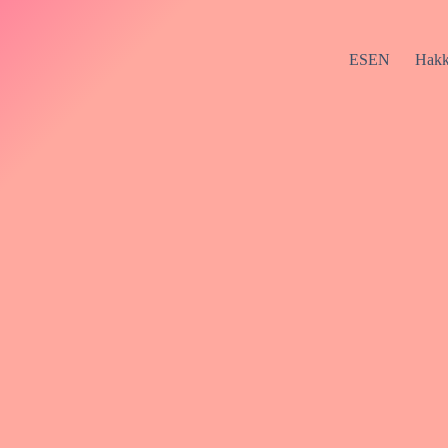
ESEN
Hakk