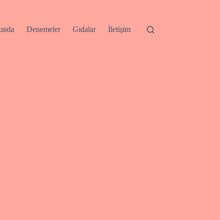
ında
Denemeler
Gıdalar
İletişim