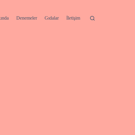
ında
Denemeler
Gıdalar
İletişim